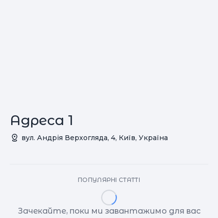
Адреса 1
вул. Андрія Верхогляда, 4, Київ, Україна
ПОПУЛЯРНІ СТАТТІ
Зачекайте, поки ми завантажимо для вас