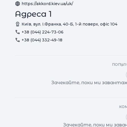
https://akkord.kiev.ua/uk/
Адреса 1
Київ, вул. І.Франка, 40-Б, 1-й поверх, офіс 104
+38 (044) 224-73-06
+38 (044) 332-49-18
ПОПУЛЯ
Зачекайте, поки ми завантаж
КОМ
Зачекайте, поки ми зав