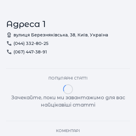
Адреса 1
вулиця Березняківська, 38, Київ, Україна
(044) 332-80-25
(067) 447-38-91
ПОПУЛЯРНІ СТАТТІ
Зачекайте, поки ми завантажимо для вас
найцікавіші статті
КОМЕНТАРІ