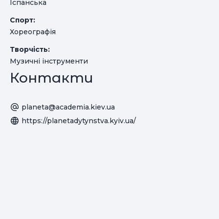
Іспанська
Спорт:
Хореографія
Творчість:
Музичні інструменти
Контакти
planeta@academia.kiev.ua
https://planetadytynstva.kyiv.ua/