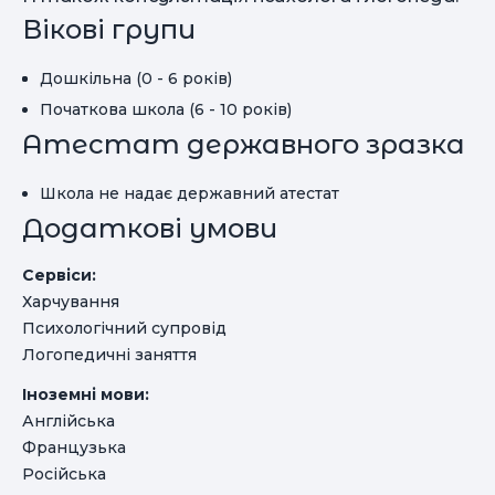
Вікові групи
Дошкільна (0 - 6 років)
Початкова школа (6 - 10 років)
Атестат державного зразка
Школа не надає державний атестат
Додаткові умови
Сервіси:
Харчування
Психологічний супровід
Логопедичні заняття
Іноземні мови:
Англійська
Французька
Російська