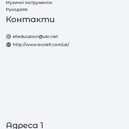
Музичні інструменти
Рукоділля
Контакти
efieducation@ukr.net
http://www.ecolefi.com/uk/
Адреса 1