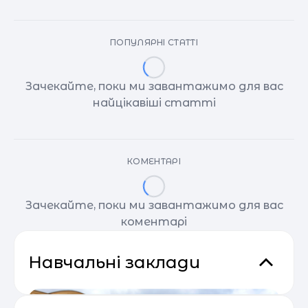
ПОПУЛЯРНІ СТАТТІ
Зачекайте, поки ми завантажимо для вас
найцікавіші статті
КОМЕНТАРІ
Зачекайте, поки ми завантажимо для вас
коментарі
Навчальні заклади