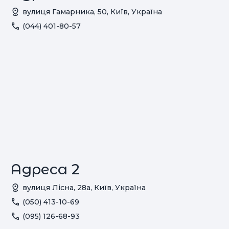
вулиця Гамарника, 50, Київ, Україна
(044) 401-80-57
Адреса 2
вулиця Лісна, 28а, Київ, Україна
(050) 413-10-69
(095) 126-68-93