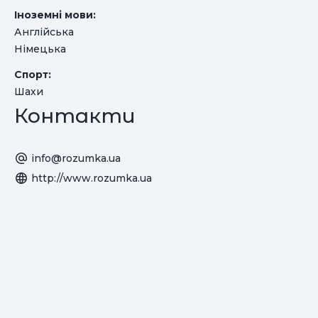
Іноземні мови:
Англійська
Німецька
Спорт:
Шахи
Контакти
info@rozumka.ua
http://www.rozumka.ua