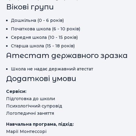
Вікові групи
Дошкільна (0 - 6 років)
Початкова школа (6 - 10 років)
Середня школа (10 - 15 років)
Старша школа (15 - 18 років)
Атестат державного зразка
Школа не надає державний атестат
Додаткові умови
Сервіси:
Підготовка до школи
Психологічний супровід
Логопедичні заняття
Навчальна програма, підхід:
Марії Монтессорі