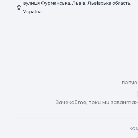
вулиця Фурманська, Львів, Львівська область,
Україна
ПОПУЛЯ
Зачекайте, поки ми завантаж
КОМ