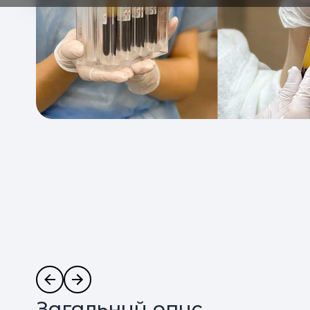
Загальний опис