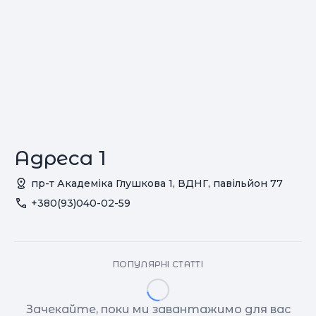
Адреса 1
пр-т Академіка Глушкова 1, ВДНГ, павільйон 77
+380(93)040-02-59
ПОПУЛЯРНІ СТАТТІ
Зачекайте, поки ми завантажимо для вас