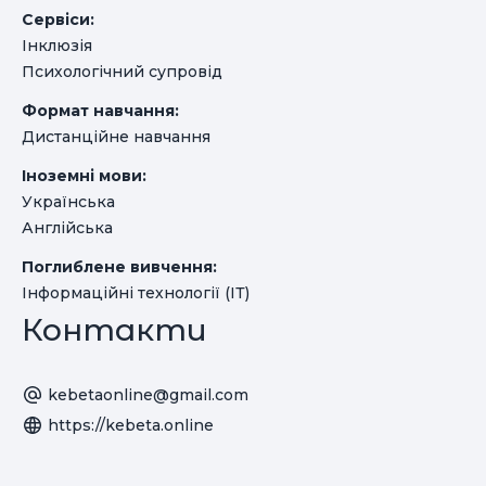
Сервіси:
Інклюзія
Психологічний супровід
Формат навчання:
Дистанційне навчання
Іноземні мови:
Українська
Англійська
Поглиблене вивчення:
Інформаційні технології (ІТ)
Контакти
kebetaonline@gmail.com
https://kebeta.online