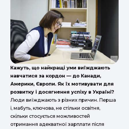
Кажуть, що найкращі уми виїжджають
навчатися за кордон — до Канади,
Америки, Європи. Як їх мотивувати для
розвитку і досягнення успіху в Україні?
Люди виїжджають з різних причин. Перша
і, мабуть, ключова, не стільки освітня,
скільки стосується можливостей
отримання адекватної зарплати після