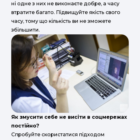
ні одне з них не виконаєте добре, а часу
втратите багато. Підвищуйте якість свого
часу, тому що кількість ви не зможете
збільшити.
Як змусити себе не висіти в соцмережах
постійно?
Спробуйте скористатися підходом