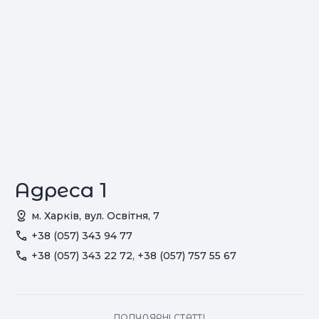
Адреса 1
м. Харків, вул. Освітня, 7
+38 (057) 343 94 77
+38 (057) 343 22 72, +38 (057) 757 55 67
ПОПУЛЯРНІ СТАТТІ