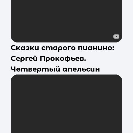
Сказки старого пианино:
Сергей Прокофьев.
Четвертый апельсин