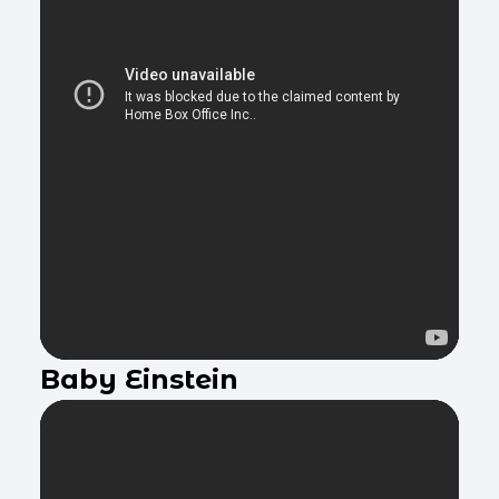
Baby Einstein