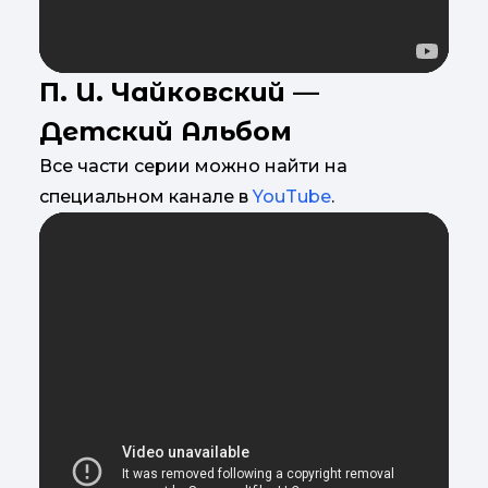
П. И. Чайковский —
Детский Альбом
Все части серии можно найти на
специальном канале в
YouTube
.