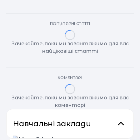
ПОПУЛЯРНІ СТАТТІ
Зачекайте, поки ми завантажимо для вас
найцікавіші статті
КОМЕНТАРІ
Зачекайте, поки ми завантажимо для вас
коментарі
Навчальні заклади