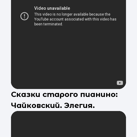
Сказки старого пианино:
Чайковский. Элегия.