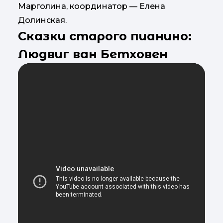
Марголина, координатор — Елена
Долинская.
Сказки старого пианино:
Людвиг ван Бетховен