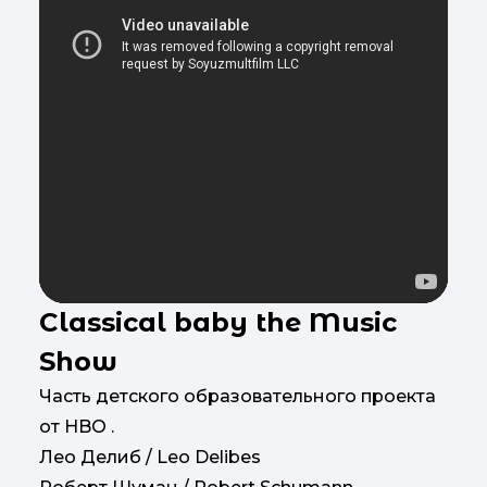
Classical baby the Music
Show
Часть детского образовательного проекта
от HBO .
Лео Делиб / Leo Delibes