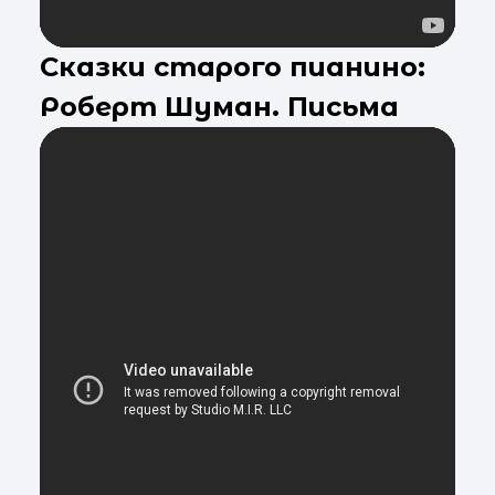
Сказки старого пианино:
Роберт Шуман. Письма