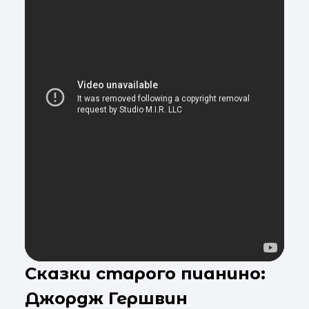
Сказки старого пианино:
Джордж Гершвин