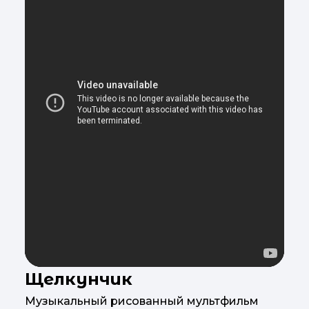
Щелкунчик
Музыкальный рисованный мультфильм