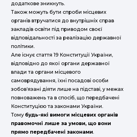
додаткове зникнуть.
Також можуть бути спроби місцевих
органів втручатися до внутрішніх справ
закладів освіти під приводом своєї
відповідальності за реалізацію державної
політики.
Але існує стаття 19 Конституції України,
відповідно до якої органи державної
влади та органи місцевого
самоврядування, їхні посадові особи
зобов’язані діяти лише на підставі, у межах
повноважень та в спосіб, що передбачені
Конституцією та законами України.
Тому
будь-які вимоги місцевих органів
правомочні лише за умови, що вони
прямо передбачені законами
.