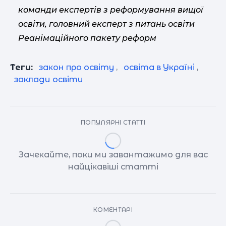
команди експертів з реформування вищої
освіти, головний експерт з питань освіти
Реанімаційного пакету реформ
Теги:
закон про освіту
,
освіта в Україні
,
заклади освіти
ПОПУЛЯРНІ СТАТТІ
Зачекайте, поки ми завантажимо для вас
найцікавіші статті
КОМЕНТАРІ