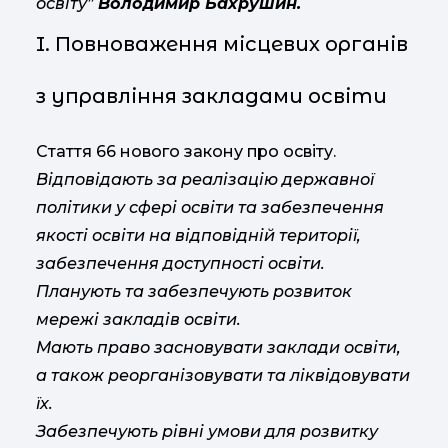
освіту”
Володимир Бахрушин.
I. Повноваження місцевих органів
з управління закладами освіти
Стаття 66 нового закону про освіту.
Відповідають за реалізацію державної
політики у сфері освіти та забезпечення
якості освіти на відповідній території,
забезпечення доступності освіти.
Планують та забезпечують розвиток
мережі закладів освіти.
Мають право засновувати заклади освіти,
а також реорганізовувати та ліквідовувати
їх.
Забезпечують рівні умови для розвитку