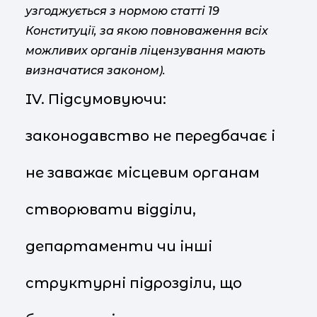
узгоджується з нормою статті 19
Конституції, за якою повноваження всіх
можливих органів ліцензування мають
визначатися законом).
IV. Підсумовуючи:
законодавство не передбачає і
не заважає місцевим органам
створювати відділи,
департаменти чи інші
структурні підрозділи, що