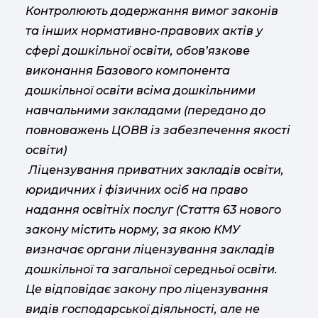
Контролюють додержання вимог законів
та інших нормативно-правових актів у
сфері дошкільної освіти, обов’язкове
виконання Базового компонента
дошкільної освіти всіма дошкільними
навчальними закладами (передано до
повноважень ЦОВВ із забезпечення якості
освіти)
Ліцензування приватних закладів освіти,
юридичних і фізичних осіб на право
надання освітніх послуг (Стаття 63 нового
закону містить норму, за якою КМУ
визначає органи ліцензування закладів
дошкільної та загальної середньої освіти.
Це відповідає закону про ліцензування
видів господарської діяльності, але не