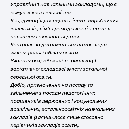
Управління навчальними закладами, що є
комунальною власністю.
Координація дій педагогічних, виробничих
колективів, сім’ї, громадськості з питань
навчання і виховання дітей.
Контроль за дотриманням вимог щодо
змісту, рівня і обсягу освіти.
Участь у розробленні та реалізації
варіативної складової змісту загальної
середньої освіти.
Добір, призначення на посаду та
звільнення з посади педагогічних
працівників державних і комунальних
дошкільних, загальноосвітніх навчальних
закладів (залишилося лише стосовно
керівників закладів освіти).