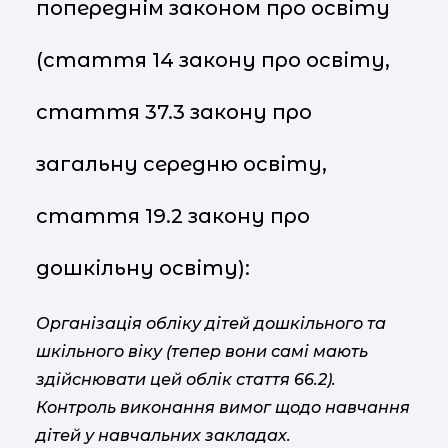
попереднім законом про освіту
(стаття 14 закону про освіту,
стаття 37.3 закону про
загальну середню освіту,
стаття 19.2 закону про
дошкільну освіту):
Організація обліку дітей дошкільного та
шкільного віку (тепер вони самі мають
здійснювати цей облік стаття 66.2).
Контроль виконання вимог щодо навчання
дітей у навчальних закладах.