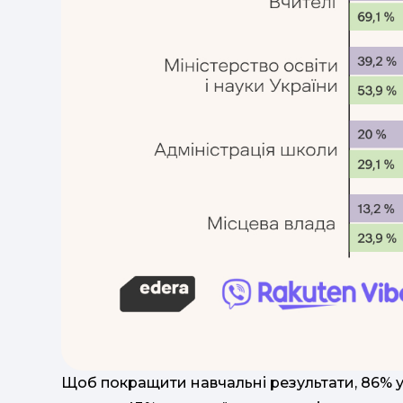
Щоб покращити навчальні результати, 86% 