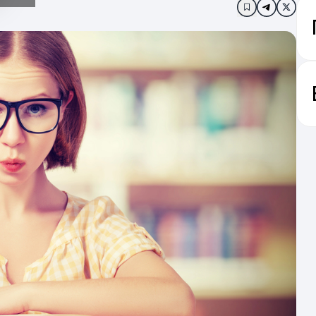
Додати в за