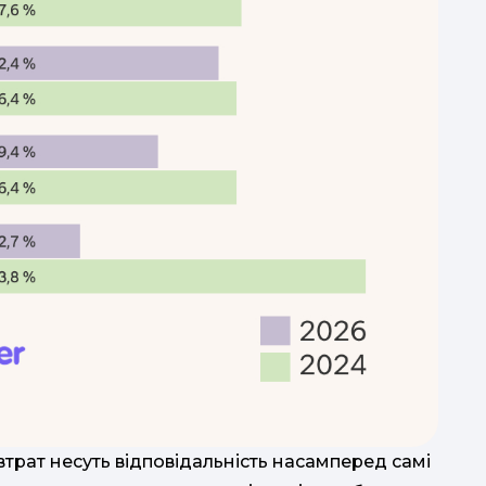
втрат несуть відповідальність насамперед самі