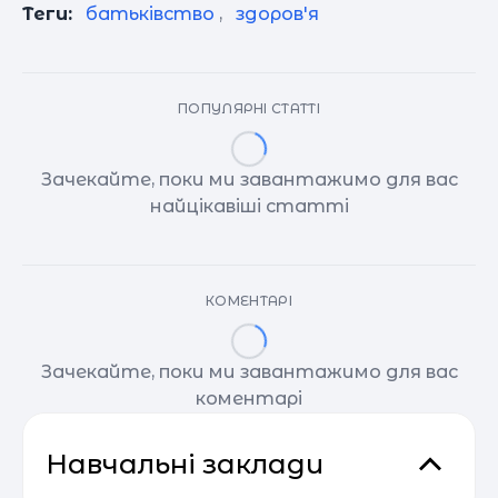
Теги:
батьківство
,
здоров'я
ПОПУЛЯРНІ СТАТТІ
Зачекайте, поки ми завантажимо для вас
найцікавіші статті
КОМЕНТАРІ
Зачекайте, поки ми завантажимо для вас
коментарі
Навчальні заклади