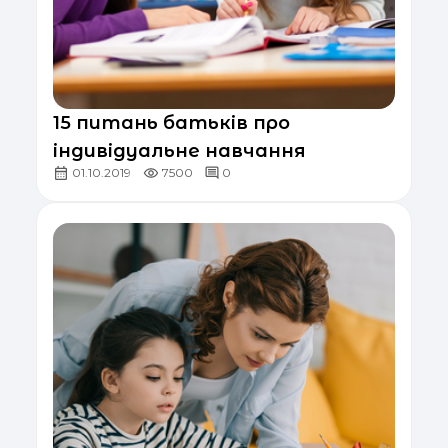
15 питань батьків про
індивідуальне навчання
01.10.2019
7500
0