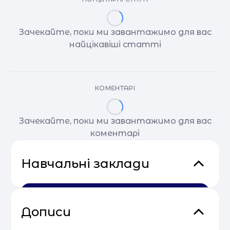
Зачекайте, поки ми завантажимо для вас
найцікавіші статті
КОМЕНТАРІ
Зачекайте, поки ми завантажимо для вас
коментарі
Навчальні заклади
Дописи