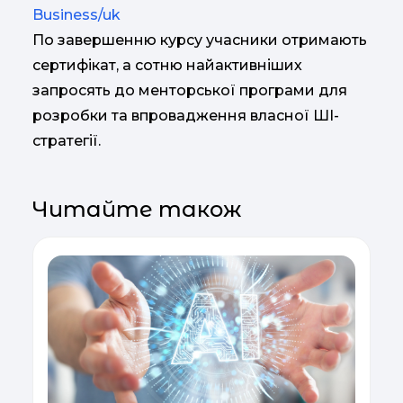
Business/uk
По завершенню курсу учасники отримають
сертифікат, а сотню найактивніших
запросять до менторської програми для
розробки та впровадження власної ШІ-
стратегії.
Читайте також