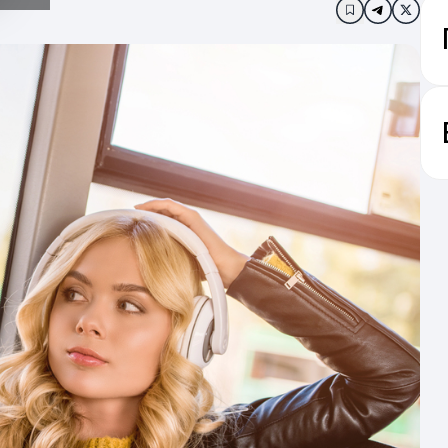
Додати в за