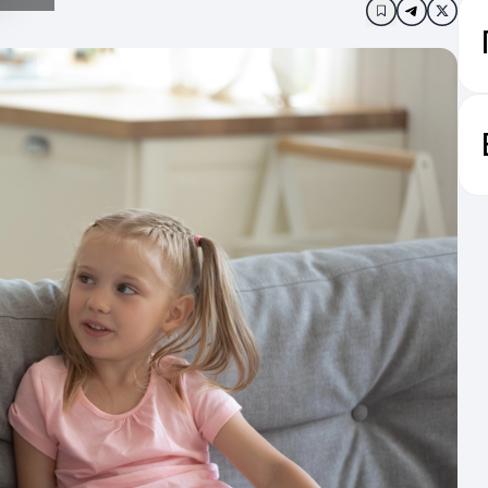
Додати в за