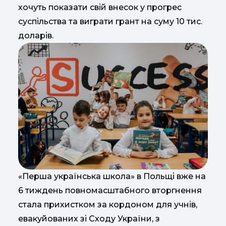
хочуть показати свій внесок у прогрес
суспільства та виграти грант на суму 10 тис.
доларів.
«Перша українська школа» в Польщі вже на
6 тиждень повномасштабного вторгнення
стала прихистком за кордоном для учнів,
евакуйованих зі Сходу України, з