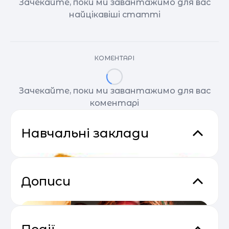
Зачекайте, поки ми завантажимо для вас
найцікавіші статті
КОМЕНТАРІ
Зачекайте, поки ми завантажимо для вас
коментарі
Навчальні заклади
Дописи