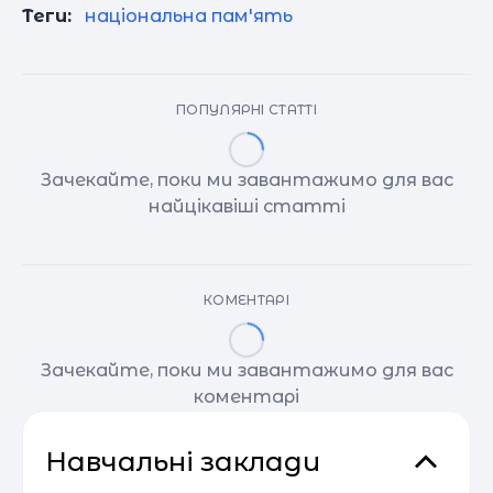
Теги:
національна пам'ять
ПОПУЛЯРНІ СТАТТІ
Зачекайте, поки ми завантажимо для вас
найцікавіші статті
КОМЕНТАРІ
Зачекайте, поки ми завантажимо для вас
коментарі
Навчальні заклади