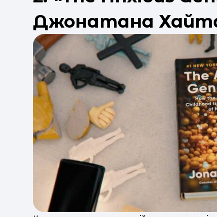
Джонатана Хайт