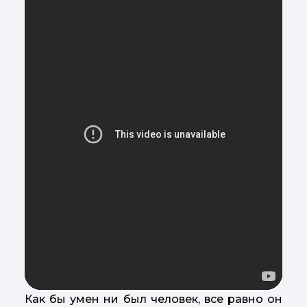
Как бы умен ни был человек, все равно он