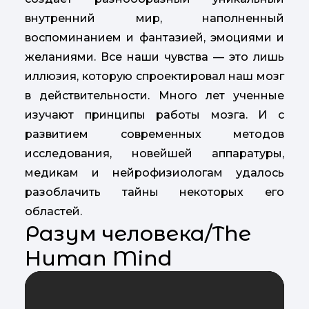
внутренний мир, наполненный
воспоминанием и фантазией, эмоциями и
желаниями. Все наши чувства — это лишь
иллюзия, которую спроектировал наш мозг
в действительности. Много лет ученные
изучают принципы работы мозга. И с
развитием современных методов
исследования, новейшей аппаратуры,
медикам и нейрофизиологам удалось
разоблачить тайны некоторых его
областей.
Разум человека/The
Human Mind