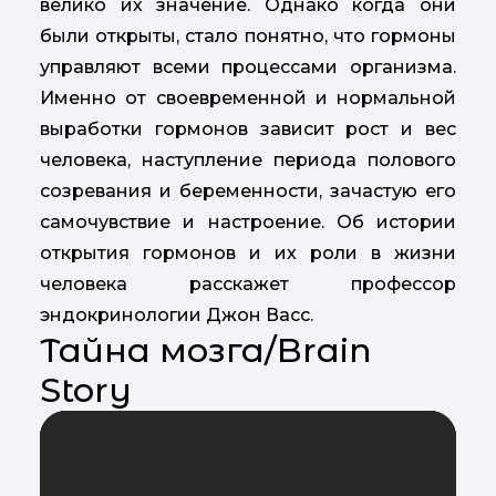
велико их значение. Однако когда они
были открыты, стало понятно, что гормоны
управляют всеми процессами организма.
Именно от своевременной и нормальной
выработки гормонов зависит рост и вес
человека, наступление периода полового
созревания и беременности, зачастую его
самочувствие и настроение. Об истории
открытия гормонов и их роли в жизни
человека расскажет профессор
эндокринологии Джон Васс.
Тайна мозга/Brain
Story