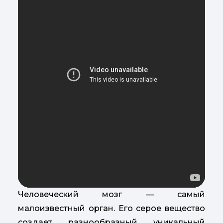
Человеческий мозг — самый
малоизвестный орган. Его серое вещество
создает разнообразный уникальный