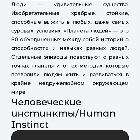
Люди — удивительные существа.
Изобретательные, храбрые, стойкие,
способные выжить в любых, даже самых
суровых, условиях. «Планета людей» — это
80 объединенных между собой историй о
способностях и навыках разных людей.
Отдельные эпизоды повествуют о разных
точках планеты и о тех методах, которые
позволили людям жить и развиваться в
крайне недружелюбном окружающем
мире.
Человеческие
инстинкты/Human
Instinct