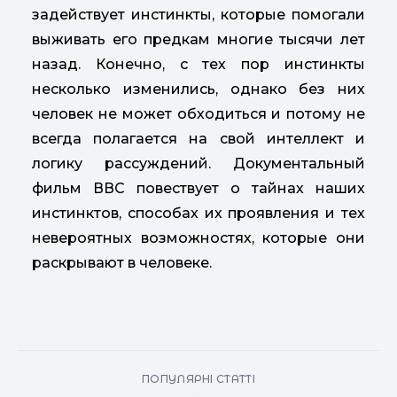
задействует инстинкты, которые помогали
выживать его предкам многие тысячи лет
назад. Конечно, с тех пор инстинкты
несколько изменились, однако без них
человек не может обходиться и потому не
всегда полагается на свой интеллект и
логику рассуждений. Документальный
фильм ВВС повествует о тайнах наших
инстинктов, способах их проявления и тех
невероятных возможностях, которые они
раскрывают в человеке.
ПОПУЛЯРНІ СТАТТІ