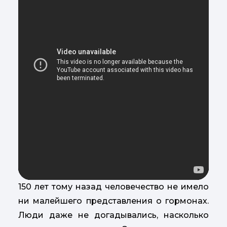
150 лет тому назад человечество не имело
ни малейшего представления о гормонах.
Люди даже не догадывались, насколько