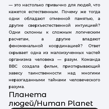
— это настолько привычно для людей, что
кажется естественным. Почему же тогда
одни обладают отменной памятью, а
другие сверхъестественной интуицией?
Одни склонны к сложным логическим
расчетам, а другие владеют
феноменальной координацией? Ответ
скрывает одна из малоизученных частей
организма человека — разум. Команда
BBC создала фильм, приоткрывающий
завесу таинственности над многими
неразгаданными тайнами человеческого
разума.
Планета
людей/Human Planet