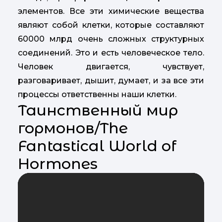
элементов. Все эти химические вещества
являют собой клетки, которые составляют
60000 млрд очень сложных структурных
соединений. Это и есть человеческое тело.
Человек двигается, чувствует,
разговаривает, дышит, думает, и за все эти
процессы ответственны наши клетки.
Таинственный мир
гормонов/The
Fantastical World of
Hormones