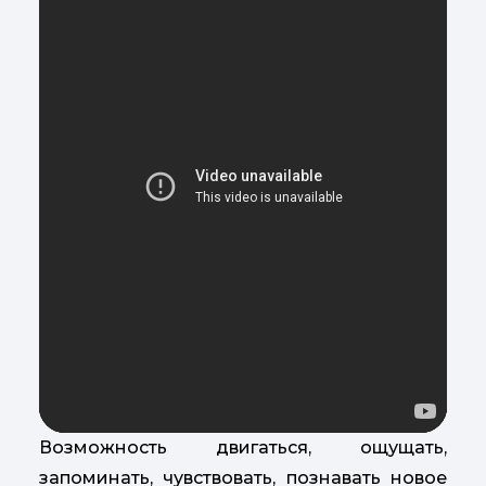
Возможность двигаться, ощущать,
запоминать, чувствовать, познавать новое