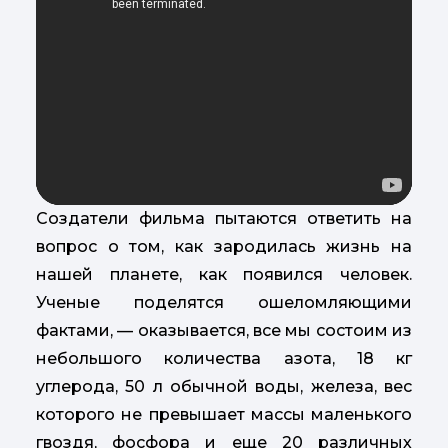
Создатели фильма пытаются ответить на
вопрос о том, как зародилась жизнь на
нашей планете, как появился человек.
Ученые поделятся ошеломляющими
фактами, — оказывается, все мы состоим из
небольшого количества азота, 18 кг
углерода, 50 л обычной воды, железа, вес
которого не превышает массы маленького
гвоздя, фосфора и еще 20 различных