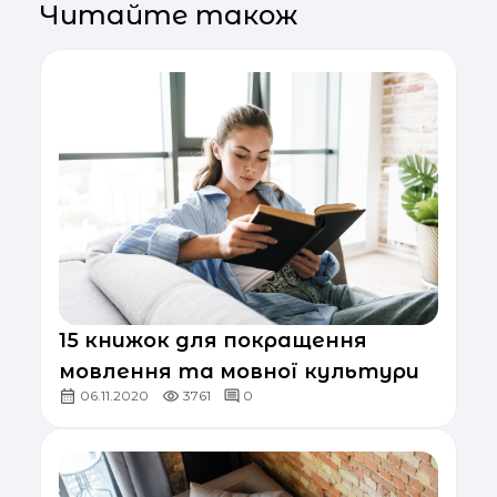
Читайте також
15 книжок для покращення
мовлення та мовної культури
06.11.2020
3761
0