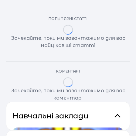
ПОПУЛЯРНІ СТАТТІ
Зачекайте, поки ми завантажимо для вас
найцікавіші статті
КОМЕНТАРІ
Зачекайте, поки ми завантажимо для вас
коментарі
Навчальні заклади