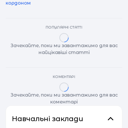
кордоном
ПОПУЛЯРНІ СТАТТІ
Зачекайте, поки ми завантажимо для вас
найцікавіші статті
КОМЕНТАРІ
Зачекайте, поки ми завантажимо для вас
коментарі
Навчальні заклади