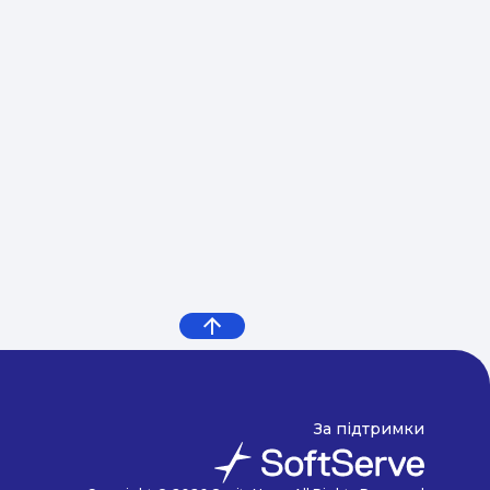
За підтримки