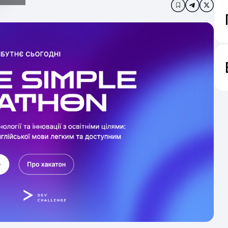
Додати в за