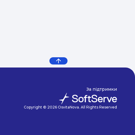
За підтримки
Copyright © 2026 OsvitaNova. All Rights Reserved