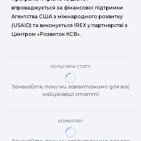
впроваджується за фінансової підтримки
Агентства США з міжнародного розвитку
(USAID) та виконується IREX у партнерстві з
Центром «Розвиток КСВ».
ПОПУЛЯРНІ СТАТТІ
Зачекайте, поки ми завантажимо для вас
найцікавіші статті
КОМЕНТАРІ