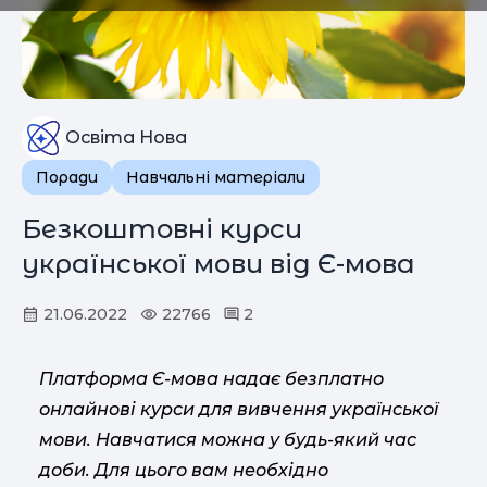
Освіта Нова
Поради
Навчальні матеріали
Безкоштовні курси
української мови від Є-мова
21.06.2022
22766
2
Платформа Є-мова надає безплатно
онлайнові курси для вивчення української
мови. Навчатися можна у будь-який час
доби. Для цього вам необхідно