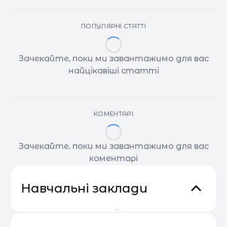
ПОПУЛЯРНІ СТАТТІ
Зачекайте, поки ми завантажимо для вас
найцікавіші статті
КОМЕНТАРІ
Зачекайте, поки ми завантажимо для вас
коментарі
Навчальні заклади