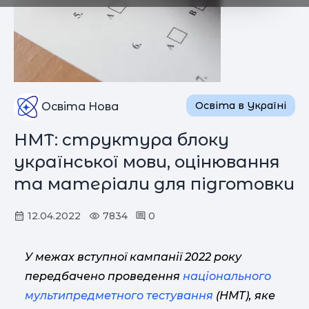
Освіта в Україні
Освіта Нова
НМТ: структура блоку
української мови, оцінювання
та матеріали для підготовки
12.04.2022
7834
0
У межах вступної кампанії 2022 року
передбачено проведення
національного
мультипредметного тестування
(НМТ), яке