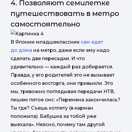
4. Позволяют семилетке
путешествовать в метро
самостоятельно
В Японии младшеклассник
сам едет
до дома
на метро, даже если ему надо
сделать две пересадки. И что
удивительно — каждый раз добирается.
Правда, у его родителей это не вызывает
особенного восторга, они привыкли. Это
мы, тревожно поглядывая передачи НТВ,
пишем пятое смс: «Перемена закончилась?
Ты где? Съешь котлету (в карман
положила). Бабушка за тобой уже
выехала». Неясно, почему там другой