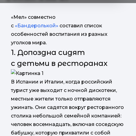
«Мел» совместно
с
«Бандеролькой»
составил список
особенностей воспитания из разных
уголков мира.
1. Допоздна сидят
с детьми в ресторанах
В Испании и Италии, когда российский
турист уже выходит с ночной дискотеки,
местные жители только отправляются
ужинать. Они садятся вокруг ресторанного
столика небольшой семейной компанией:
человек восемнадцать, включая соседскую
бабушку, которую прихватили с собой