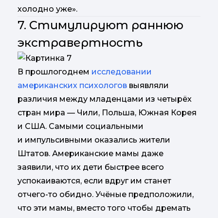
холодно уже».
7. Стимулируют раннюю
экстравертность
В прошлогоднем
исследовании
американских психологов
выявляли
различия между младенцами из четырёх
стран мира — Чили, Польша, Южная Корея
и США. Самыми социальными
и импульсивными оказались жители
Штатов. Американские мамы даже
заявили, что их дети быстрее всего
успокаиваются, если вдруг им станет
отчего-то обидно. Учёные предположили,
что эти мамы, вместо того чтобы дремать