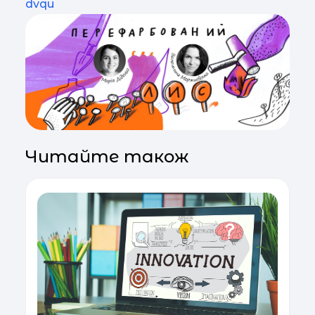
dvqu
Читайте також