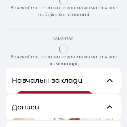
Зачекайте, поки ми завантажимо для вас
найцікавіші статті
КОМЕНТАРІ
Зачекайте, поки ми завантажимо для вас
коментарі
Навчальні заклади
Дописи