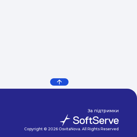
За підтримки
Copyright © 2026 OsvitaNova. All Rights Reserved