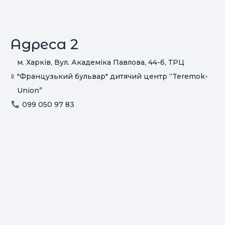
Адреса 2
м. Харків, Вул. Академіка Павлова, 44-б, ТРЦ
"Французький бульвар" дитячий центр “Teremok-
Union”
099 050 97 83