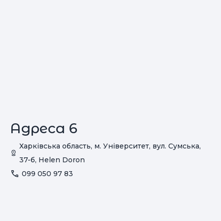
Адреса 6
Харківська область, м. Університет, вул. Сумська,
37-б, Helen Doron
099 050 97 83