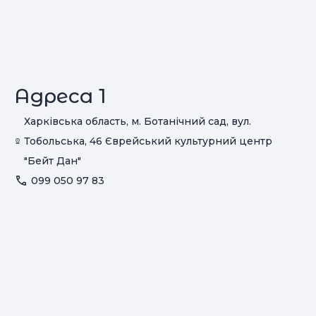
Адреса 1
Харківська область, м. Ботанічний сад, вул.
Тобольська, 46 Єврейський культурний центр
"Бейт Дан"
099 050 97 83