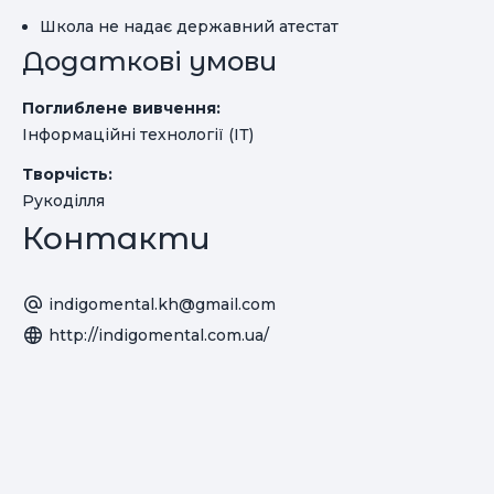
Школа не надає державний атестат
Додаткові умови
Поглиблене вивчення:
Інформаційні технології (ІТ)
Творчість:
Рукоділля
Контакти
indigomental.kh@gmail.com
http://indigomental.com.ua/