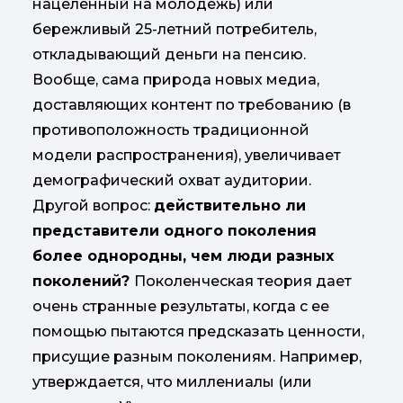
нацеленный на молодежь) или
бережливый 25-летний потребитель,
откладывающий деньги на пенсию.
Вообще, сама природа новых медиа,
доставляющих контент по требованию (в
противоположность традиционной
модели распространения), увеличивает
демографический охват аудитории.
Другой вопрос:
действительно ли
представители одного поколения
более однородны, чем люди разных
поколений?
Поколенческая теория дает
очень странные результаты, когда с ее
помощью пытаются предсказать ценности,
присущие разным поколениям. Например,
утверждается, что миллениалы (или