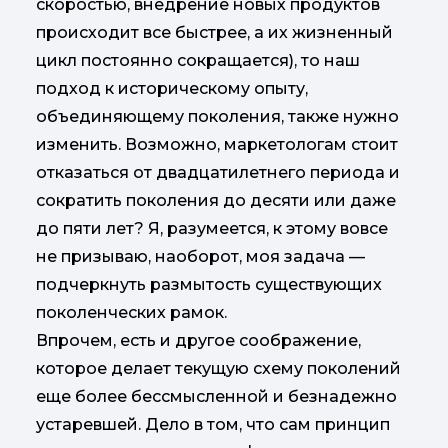
скоростью, внедрение новых продуктов
происходит все быстрее, а их жизненный
цикл постоянно сокращается), то наш
подход к историческому опыту,
объединяющему поколения, также нужно
изменить. Возможно, маркетологам стоит
отказаться от двадцатилетнего периода и
сократить поколения до десяти или даже
до пяти лет? Я, разумеется, к этому вовсе
не призываю, наоборот, моя задача —
подчеркнуть размытость существующих
поколенческих рамок.
Впрочем, есть и другое соображение,
которое делает текущую схему поколений
еще более бессмысленной и безнадежно
устаревшей. Дело в том, что сам принцип