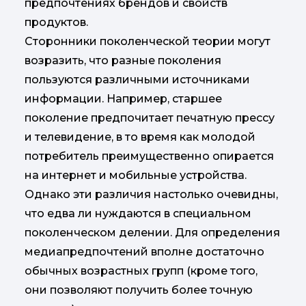
предпочтениях брендов и свойств
продуктов.
Сторонники поколенческой теории могут
возразить, что разные поколения
пользуются различными источниками
информации. Например, старшее
поколение предпочитает печатную прессу
и телевидение, в то время как молодой
потребитель преимущественно опирается
на интернет и мобильные устройства.
Однако эти различия настолько очевидны,
что едва ли нуждаются в специальном
поколенческом делении. Для определения
медиапредпочтений вполне достаточно
обычных возрастных групп (кроме того,
они позволяют получить более точную