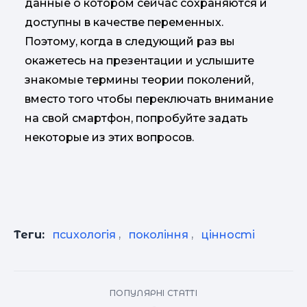
данные о котором сейчас сохраняются и
доступны в качестве переменных.
Поэтому, когда в следующий раз вы
окажетесь на презентации и услышите
знакомые термины теории поколений,
вместо того чтобы переключать внимание
на свой смартфон, попробуйте задать
некоторые из этих вопросов.
Теги:
психологія
,
покоління
,
цінності
ПОПУЛЯРНІ СТАТТІ