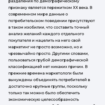
разделения по демографическому
признаку является пережитком XX века. В
современном мире данные о
потребительском поведении присутствуют
в таком изобилии, что составить точный
анализ желаний каждого отдельного
покупателя и нацелить на него свой
маркетинг не просто возможно, но и
чрезвычайно просто. Другими словами,
пользоваться грубой демографической
классификацией нет никаких причин. В
прежние времена маркетологи были
вынуждены объединять потребителей в
достаточно крупные группы, поскольку
только так можно было обеспечить
экономическую целесообразность