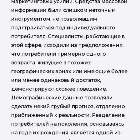
маркетинговых усилий. Средства массовой
информации были слишком неточным
инструментом, не позволявшим
подстраиваться под индивидуального
потребителя. Специалисты, работающие в
этой сфере, исходили из предположения,
что потребители примерно одного
возраста, живущие в похожих
географических зонах или имеющие более
или менее одинаковый достаток,
демонстрируют схожее поведение.
Демографические данные позволяли
сделать некий грубый прогноз, отдаленно
приближенный к реальности. Разделение
потребителей на поколения, основываясь
на годе их рождения, является одной из