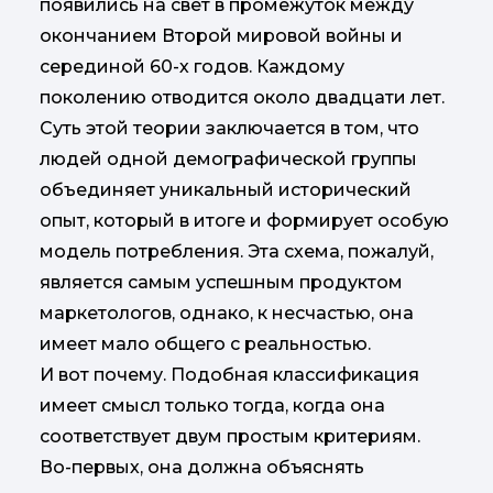
появились на свет в промежуток между
окончанием Второй мировой войны и
серединой 60-х годов. Каждому
поколению отводится около двадцати лет.
Суть этой теории заключается в том, что
людей одной демографической группы
объединяет уникальный исторический
опыт, который в итоге и формирует особую
модель потребления. Эта схема, пожалуй,
является самым успешным продуктом
маркетологов, однако, к несчастью, она
имеет мало общего с реальностью.
И вот почему. Подобная классификация
имеет смысл только тогда, когда она
соответствует двум простым критериям.
Во-первых, она должна объяснять