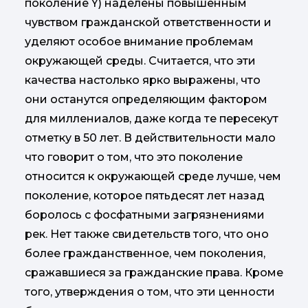
поколение Y) наделены повышенным
чувством гражданской ответственности и
уделяют особое внимание проблемам
окружающей среды. Считается, что эти
качества настолько ярко выражены, что
они останутся определяющим фактором
для миллениалов, даже когда те пересекут
отметку в 50 лет. В действительности мало
что говорит о том, что это поколение
относится к окружающей среде лучше, чем
поколение, которое пятьдесят лет назад
боролось с фосфатными загрязнениями
рек. Нет также свидетельств того, что оно
более гражданственное, чем поколения,
сражавшиеся за гражданские права. Кроме
того, утверждения о том, что эти ценности