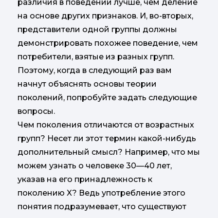
различия в поведении лучше, чем деление
на основе других признаков. И, во-вторых,
представители одной группы должны
демонстрировать похожее поведение, чем
потребители, взятые из разных групп.
Поэтому, когда в следующий раз вам
начнут объяснять основы теории
поколений, попробуйте задать следующие
вопросы.
Чем поколения отличаются от возрастных
групп? Несет ли этот термин какой-нибудь
дополнительный смысл? Например, что мы
можем узнать о человеке 30—40 лет,
указав на его принадлежность к
поколению X? Ведь употребление этого
понятия подразумевает, что существуют