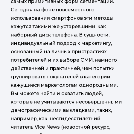
самых примитивных форм сегментации.
Сегодня на фоне повсеместного
использования смартфонов эти методы
кажутся такими же устаревшими, как
наборный диск телефона. В сущности,
индивидуальный подход к маркетингу,
основанный на личных пристрастиях
потребителей и их выборе СМИ, намного
действенней и практичней, чем попытки
группировать покупателей в категории,
кажущиеся маркетологам однородными.
Вы можете найти и охватить людей,
которые не учитываются несовершенными
демографическими выкладками, таких,
например, как шестидесятилетний
читатель Vice News (новостной ресурс,