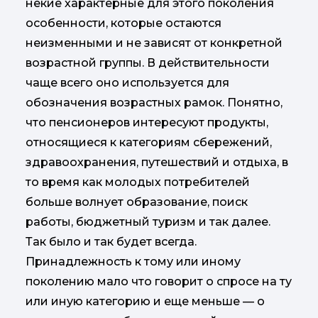
некие характерные для этого поколения
особенности, которые остаются
неизменными и не зависят от конкретной
возрастной группы. В действительности
чаще всего оно используется для
обозначения возрастных рамок. Понятно,
что пенсионеров интересуют продукты,
относящиеся к категориям сбережений,
здравоохранения, путешествий и отдыха, в
то время как молодых потребителей
больше волнует образование, поиск
работы, бюджетный туризм и так далее.
Так было и так будет всегда.
Принадлежность к тому или иному
поколению мало что говорит о спросе на ту
или иную категорию и еще меньше — о