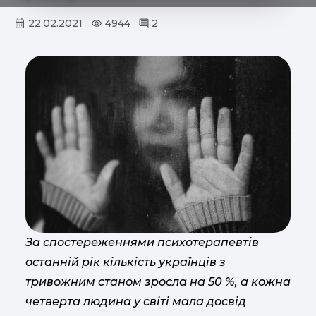
22.02.2021
4944
2
За спостереженнями психотерапевтів
останній рік кількість українців з
тривожним станом зросла на 50 %, а кожна
четверта людина у світі мала досвід