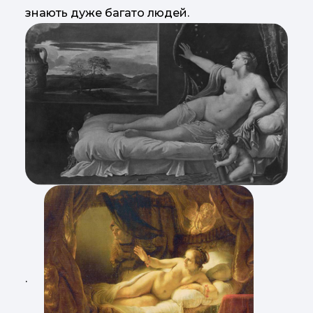
знають дуже багато людей.
.