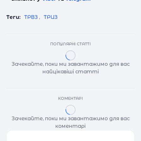
Теги:
ТРВЗ
,
ТРИЗ
ПОПУЛЯРНІ СТАТТІ
Зачекайте, поки ми завантажимо для вас
найцікавіші статті
КОМЕНТАРІ
Зачекайте, поки ми завантажимо для вас
коментарі