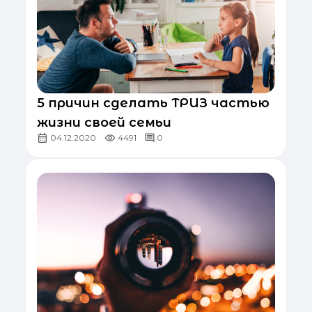
5 причин сделать ТРИЗ частью
жизни своей семьи
04.12.2020
4491
0