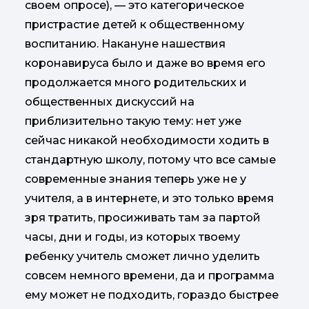
своем опросе), — это категорическое
пристрастие детей к общественному
воспитанию. Накануне нашествия
коронавируса было и даже во время его
продолжается много родительских и
общественных дискуссий на
приблизительно такую тему: нет уже
сейчас никакой необходимости ходить в
стандартную школу, потому что все самые
современные знания теперь уже не у
учителя, а в интернете, и это только время
зря тратить, просиживать там за партой
часы, дни и годы, из которых твоему
ребенку учитель сможет лично уделить
совсем немного времени, да и программа
ему может не подходить, гораздо быстрее