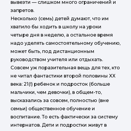
вывезти — слишком много ограничений и
запретов.
Несколько (семь) детей думают, что им
хватило бы ходить в школу на уроки
четыре дня в неделю, а остальное время
надо уделять самостоятельному обучению,
может быть, под дистанционным
руководством учителя или отдыхать.
Совсем уж поразительная вещь для тех, кто
не читал фантастики второй половины XX
века: 21(!) ребенок и подросток (больше
мальчики, чем девочки), в общем-то,
высказались за совсем, полностью (вне
семьи) общественное обучение и
воспитание. То есть фактически за систему
интернатов. Дети и подростки живут в