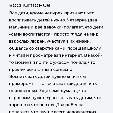
воспитание
Все дети, кроме четырех, признают, что
воспитывать детей нужно. Четверка (два
мальчика и две девочки) полагает, что дети
«сами воспитаются», просто глядя на мир
взрослых людей, участвуя в их жизни,
общаясь со сверстниками, посещая школу
и читая и просматривая интернет. В какой-
то момент я почти с ужасом поняла, что
практически с ними согласна.
Воспитывать детей нужно «личным
примером» — так считают тридцать пять
опрошенных. Еще семь думают, что
взрослым нужно «рассказывать детям, что
хорошо и что плохо». Два ребенка
полагают, что лучше всего человеческих