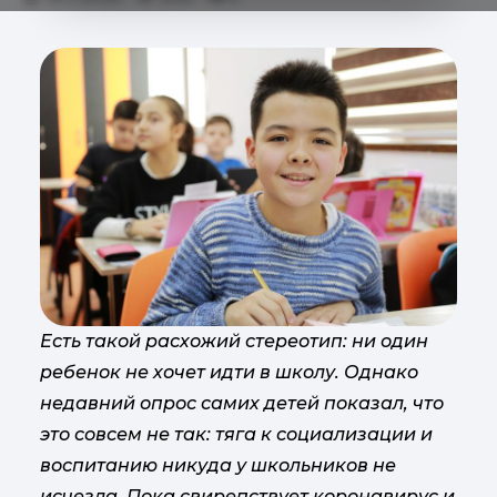
Есть такой расхожий стереотип: ни один
ребенок не хочет идти в школу. Однако
недавний опрос самих детей показал, что
это совсем не так: тяга к социализации и
воспитанию никуда у школьников не
исчезла. Пока свирепствует коронавирус и