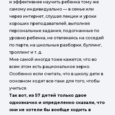
и эффективнее научить ребенка тому же
самому индивидуально — в семье или
через интернет, слушая лекции и уроки
хороших преподавателей, выполняя
персональные задания, подогнанные по
уровню ребенка, не отвлекаясь на соседей
по парте, на школьные разборки, буллинг,
троллинг и т. д.
Мне самой иногда тоже кажется, что во
всем этом есть рациональное зерно.
Особенно если считать, что в школу дети в
основном ходят все-таки для того, чтобы
учиться.
Так вот, из 57 детей только двое
однозначно и определенно сказали, что
они не хотели бы вообще ходить в