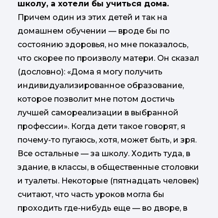
школу, а хотели бы учиться дома.
Причем один из этих детей и так на
домашнем обучении — вроде бы по
состоянию здоровья, но мне показалось,
что скорее по произволу матери. Он сказал
(дословно): «Дома я могу получить
индивидуализированное образование,
которое позволит мне потом достичь
лучшей самореализации в выбранной
профессии». Когда дети такое говорят, я
почему-то пугаюсь, хотя, может быть, и зря.
Все остальные — за школу. Ходить туда, в
здание, в классы, в общественные столовки
и туалеты. Некоторые (пятнадцать человек)
считают, что часть уроков могла бы
проходить где-нибудь еще — во дворе, в