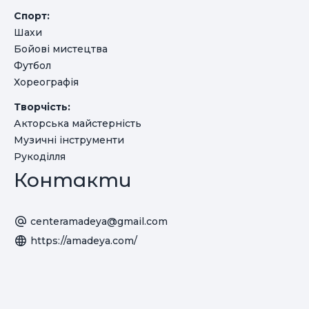
Спорт:
Шахи
Бойові мистецтва
Футбол
Хореографія
Творчість:
Акторська майстерність
Музичні інструменти
Рукоділля
Контакти
centeramadeya@gmail.com
https://amadeya.com/