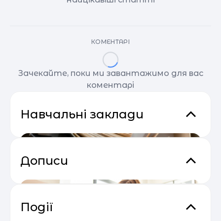
КОМЕНТАРІ
Зачекайте, поки ми завантажимо для вас
коментарі
Навчальні заклади
Дописи
Події