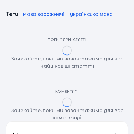
Теги:
мова ворожнечі
,
українська мова
ПОПУЛЯРНІ СТАТТІ
Зачекайте, поки ми завантажимо для вас
найцікавіші статті
КОМЕНТАРІ
Зачекайте, поки ми завантажимо для вас
коментарі