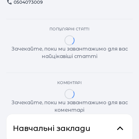
0504073009
ПОПУЛЯРНІ СТАТТІ
Зачекайте, поки ми завантажимо для вас
найцікавіші статті
КОМЕНТАРІ
Зачекайте, поки ми завантажимо для вас
коментарі
Навчальні заклади