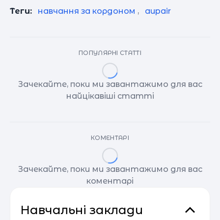
Теги:
навчання за кордоном
,
aupair
ПОПУЛЯРНІ СТАТТІ
Зачекайте, поки ми завантажимо для вас
найцікавіші статті
КОМЕНТАРІ
Зачекайте, поки ми завантажимо для вас
коментарі
Навчальні заклади