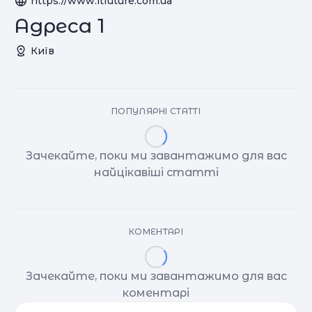
https://www.itfuture.com.ua
Адреса 1
Київ
ПОПУЛЯРНІ СТАТТІ
Зачекайте, поки ми завантажимо для вас
найцікавіші статті
КОМЕНТАРІ
Зачекайте, поки ми завантажимо для вас
коментарі