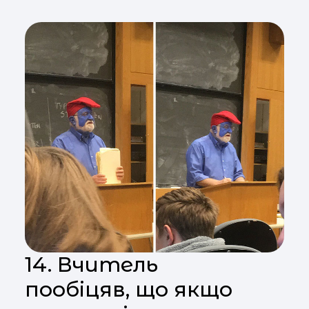
14. Вчитель
пообіцяв, що якщо