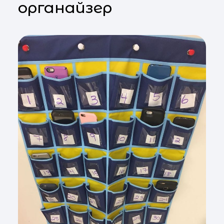
органайзер