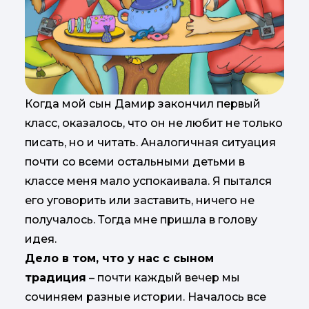
Когда мой сын Дамир закончил первый
класс, оказалось, что он не любит не только
писать, но и читать. Аналогичная ситуация
почти со всеми остальными детьми в
классе меня мало успокаивала. Я пытался
его уговорить или заставить, ничего не
получалось. Тогда мне пришла в голову
идея.
Дело в том, что у нас с сыном
традиция
– почти каждый вечер мы
сочиняем разные истории. Началось все