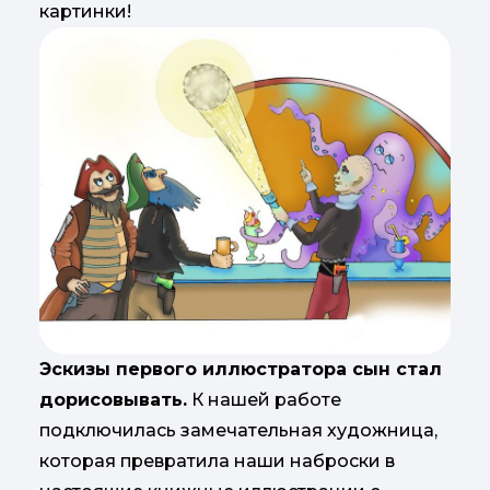
картинки!
Эскизы первого иллюстратора сын стал
дорисовывать.
К нашей работе
подключилась замечательная художница,
которая превратила наши наброски в