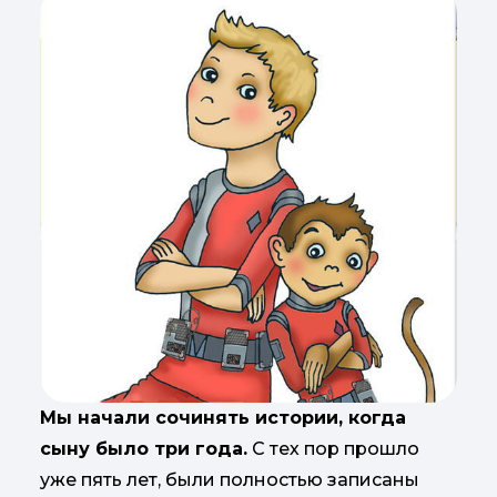
Мы начали сочинять истории, когда
сыну было три года.
С тех пор прошло
уже пять лет, были полностью записаны