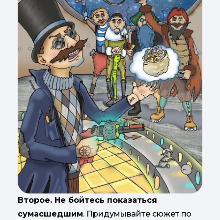
Второе. Не бойтесь показаться
сумасшедшим
. Придумывайте сюжет по