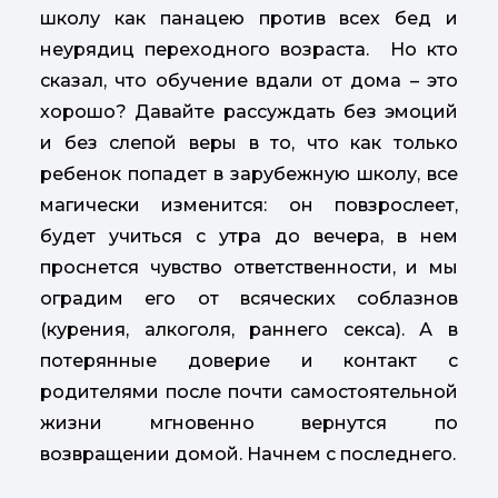
школу как панацею против всех бед и
неурядиц переходного возраста. Но кто
сказал, что обучение вдали от дома – это
хорошо? Давайте рассуждать без эмоций
и без слепой веры в то, что как только
ребенок попадет в зарубежную школу, все
магически изменится: он повзрослеет,
будет учиться с утра до вечера, в нем
проснется чувство ответственности, и мы
оградим его от всяческих соблазнов
(курения, алкоголя, раннего секса). А в
потерянные доверие и контакт с
родителями после почти самостоятельной
жизни мгновенно вернутся по
возвращении домой. Начнем с последнего.