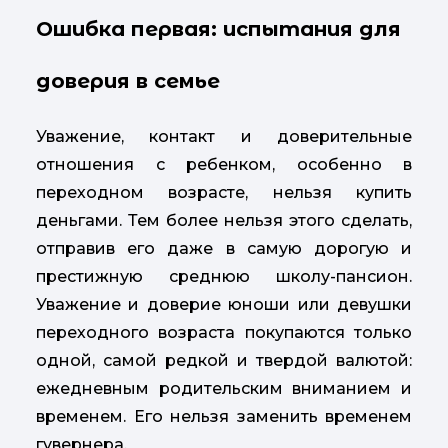
Ошибка первая: испытания для
доверия в семье
Уважение, контакт и доверительные
отношения с ребенком, особенно в
переходном возрасте, нельзя купить
деньгами. Тем более нельзя этого сделать,
отправив его даже в самую дорогую и
престижную среднюю школу-пансион.
Уважение и доверие юноши или девушки
переходного возраста покупаются только
одной, самой редкой и твердой валютой:
ежедневным родительским вниманием и
временем. Его нельзя заменить временем
гувернера.