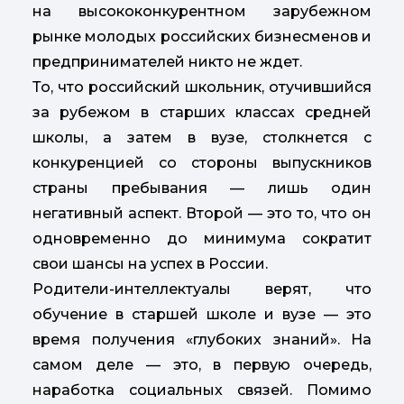
на
высококонкурентном зарубежном
рынке молодых российских бизнесменов и
предпринимателей никто не ждет.
То, что российский школьник, отучившийся
за рубежом в старших классах средней
школы, а затем в вузе, столкнется с
конкуренцией со стороны выпускников
страны пребывания — лишь один
негативный аспект. Второй — это то, что он
одновременно до минимума сократит
свои шансы на успех в России.
Родители-интеллектуалы верят, что
обучение в старшей школе и вузе — это
время получения «глубоких знаний». На
самом деле — это, в первую очередь,
наработка социальных связей. Помимо