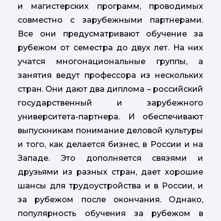
и магистерских программ, проводимых
совместно с зарубежными партнерами.
Все они предусматривают обучение за
рубежом от семестра до двух лет. На них
учатся многонациональные группы, а
занятия ведут профессора из нескольких
стран. Они дают два диплома – российский
государственный и зарубежного
университета-партнера. И обеспечивают
выпускникам понимание деловой культуры
и того, как делается бизнес, в России и на
Западе. Это дополняется связями и
друзьями из разных стран, дает хорошие
шансы для трудоустройства и в России, и
за рубежом после окончания. Однако,
популярность обучения за рубежом в