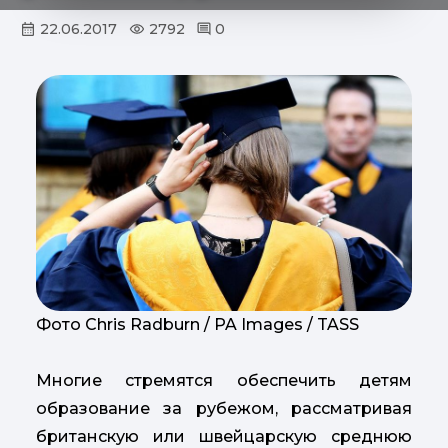
22.06.2017
2792
0
Фото Chris Radburn / PA Images / TASS
Многие стремятся обеспечить детям
образование за рубежом, рассматривая
британскую или швейцарскую среднюю