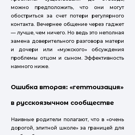
можно предположить, что они могут
обостриться за счет потери регулярного
контакта. Вечернее общение через гаджет
— лучше, чем ничего. Но ведь это неполная
замена доверительного разговора матери
и дочери или «мужского» обсуждения
проблемы отцом и сыном. Эффективность
намного ниже.
Ошибка вторая: «геттоизация»
в русскоязычном сообществе
Наивные родители полагают, что в «очень
дорогой, элитной школе» за границей для