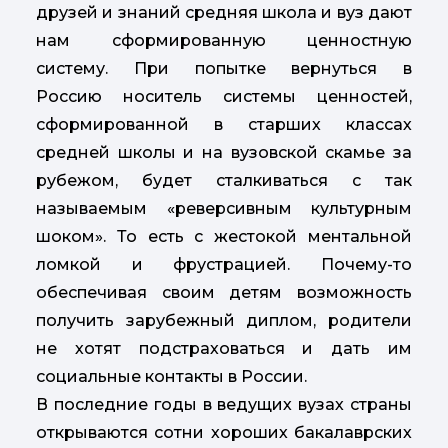
друзей и знаний средняя школа и вуз дают
нам сформированную ценностную
систему. При попытке вернуться в
Россию носитель системы ценностей,
сформированной в старших классах
средней школы и на вузовской скамье за
рубежом, будет сталкиваться с так
называемым «реверсивным культурным
шоком». То есть с жестокой ментальной
ломкой и фрустрацией. Почему-то
обеспечивая своим детям возможность
получить зарубежный диплом, родители
не хотят подстраховаться и дать им
социальные контакты в России.
В последние годы в ведущих вузах страны
открываются сотни хороших бакалаврских