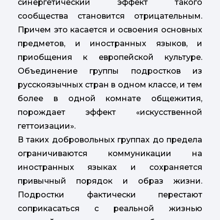
синергетический эффект такого
сообщества становится отрицательным.
Причем это касается и освоения основных
предметов, и иностранных языков, и
приобщения к европейской культуре.
Объединение группы подростков из
русскоязычных стран в одном классе, и тем
более в одной комнате общежития,
порождает эффект «искусственной
геттоизации».
В таких добровольных группах до предела
ограничиваются коммуникации на
иностранных языках и сохраняется
привычный порядок и образ жизни.
Подростки фактически перестают
соприкасаться с реальной жизнью