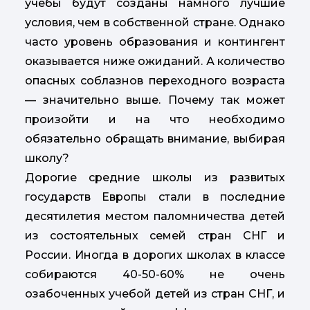
учебы будут созданы намного лучшие
условия, чем в собственной стране. Однако
часто уровень образования и контингент
оказывается ниже ожиданий. А количество
опасных соблазнов переходного возраста
— значительно выше. Почему так может
произойти и на что необходимо
обязательно обращать внимание, выбирая
школу?
Дорогие средние школы из развитых
государств Европы стали в последние
десятилетия местом паломничества детей
из состоятельных семей стран СНГ и
России. Иногда в дорогих школах в классе
собираются 40-50-60% не очень
озабоченных учебой детей из стран СНГ, и