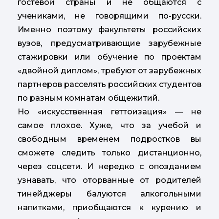
гостевой страны и не общаются с
учениками, не говорящими по-русски.
Именно поэтому факультеты российских
вузов, предусматривающие зарубежные
стажировки или обучение по проектам
«двойной диплом», требуют от зарубежных
партнеров расселять российских студентов
по разным комнатам общежитий.
Но «искусственная геттоизация» — не
самое плохое. Хуже, что за учебой и
свободным временем подростков вы
сможете следить только дистанционно,
через соцсети. И нередко с опозданием
узнавать, что оторванные от родителей
тинейджеры балуются алкогольными
напитками, приобщаются к курению и