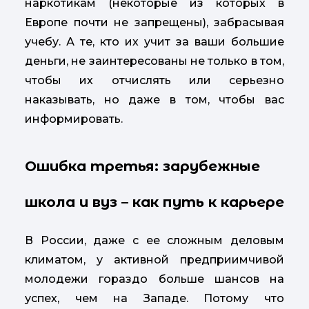
наркотикам (некоторые из которых в
Европе почти не запрещены), забрасывая
учебу. А те, кто их учит за ваши большие
деньги, не заинтересованы не только в том,
чтобы их отчислять или серьезно
наказывать, но даже в том, чтобы вас
информировать.
Ошибка третья: зарубежные
школа и вуз – как путь к карьере
В России, даже с ее сложным деловым
климатом, у активной предприимчивой
молодежи гораздо больше шансов на
успех, чем на Западе. Потому что