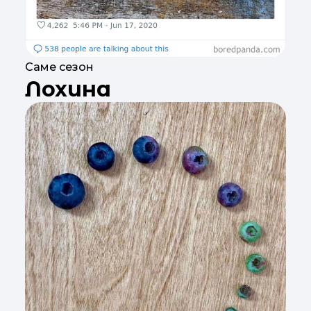
Саме сезон
Лохина