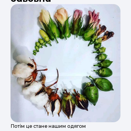
Потім це стане нашим одягом