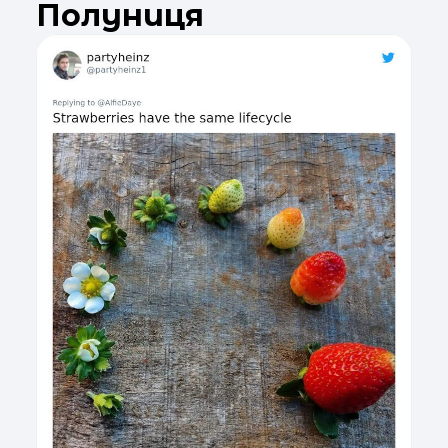
Полуниця