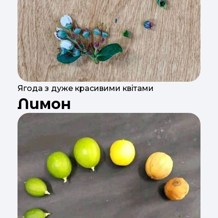
Ягода з дуже красивими квітами
Лимон