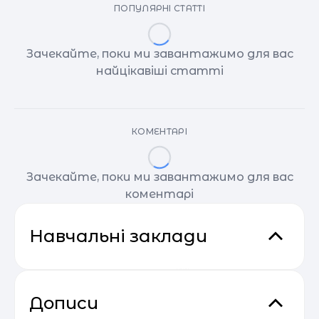
ПОПУЛЯРНІ СТАТТІ
Зачекайте, поки ми завантажимо для вас
найцікавіші статті
КОМЕНТАРІ
Зачекайте, поки ми завантажимо для вас
коментарі
Навчальні заклади
Дописи