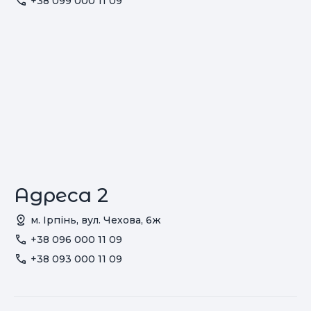
+38 099 000 11 09
Адреса 2
м. Ірпінь, вул. Чехова, 6ж
+38 096 000 11 09
+38 093 000 11 09