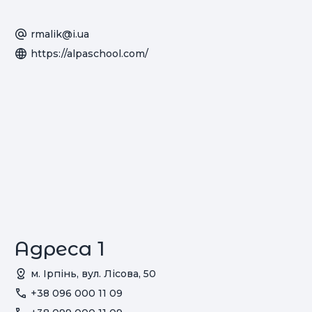
rmalik@i.ua
https://alpaschool.com/
Адреса 1
м. Ірпінь, вул. Лісова, 50
+38 096 000 11 09