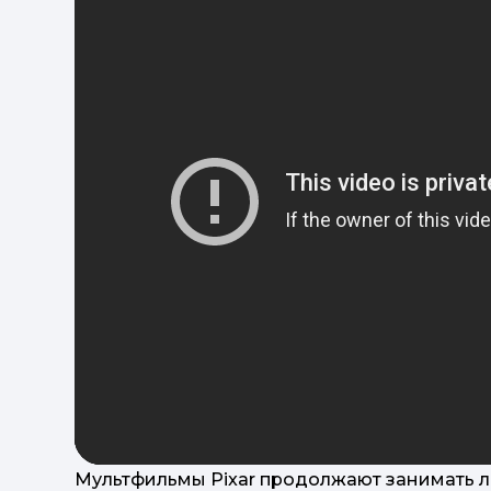
Мультфильмы Pixar продолжают занимать 