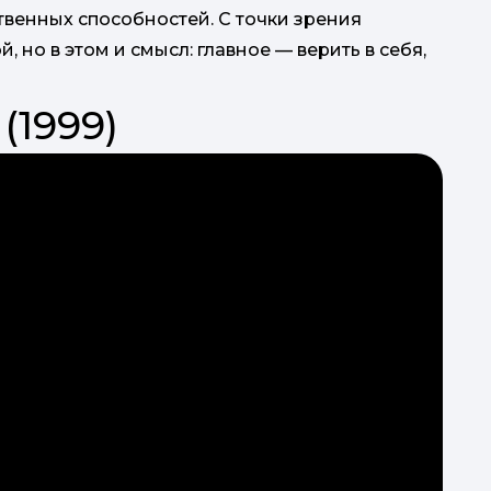
венных способностей. С точки зрения
 но в этом и смысл: главное — верить в себя,
(1999)