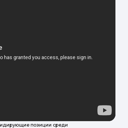
лидирующие позиции среди