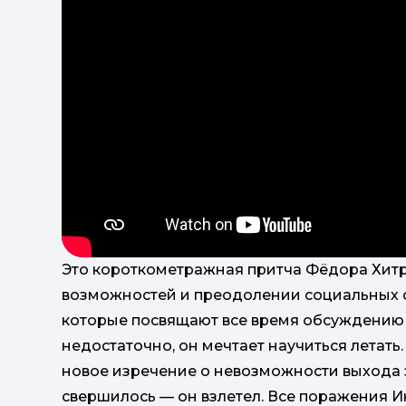
Это короткометражная притча Фёдора Хит
возможностей и преодолении социальных 
которые посвящают все время обсуждению 
недостаточно, он мечтает научиться летать
новое изречение о невозможности выхода 
свершилось — он взлетел. Все поражения И