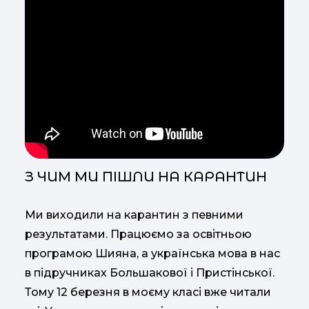
З ЧИМ МИ ПІШЛИ НА КАРАНТИН
Ми виходили на карантин з певними
результатами. Працюємо за освітньою
програмою Шияна, а українська мова в нас
в підручниках Большакової і Пристінської.
Тому 12 березня в моєму класі вже читали