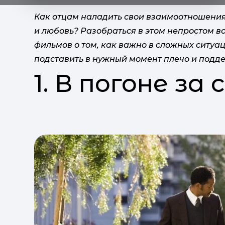
Как отцам наладить свои взаимоотношения 
и любовь? Разобраться в этом непростом 
фильмов о том, как важно в сложных ситуа
подставить в нужный момент плечо и подде
1. В погоне за